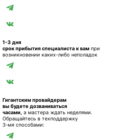
1-3 дня
срок прибытия специалиста к вам
при
возникновении каких-либо неполадок
Гигантским провайдерам
вы будете дозваниваться
часами,
а мастера ждать неделями.
Обращайтесь в техподдержку
3-мя способами: