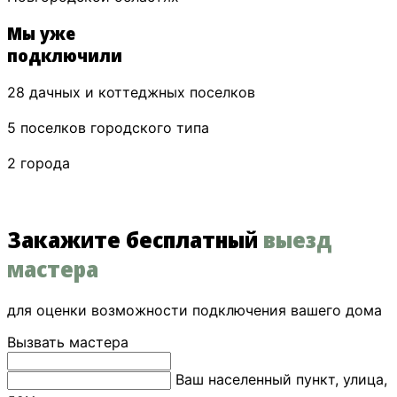
Мы уже
подключили
28 дачных и коттеджных поселков
5 поселков городского типа
2 города
Закажите бесплатный
выезд
мастера
для оценки возможности подключения вашего дома
Вызвать мастера
Ваш населенный пункт, улица,