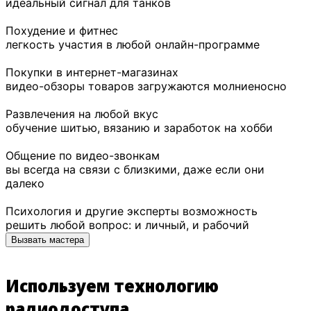
идеальный сигнал для танков
Похудение и фитнес
легкость участия в любой онлайн-программе
Покупки в интернет-магазинах
видео-обзоры товаров загружаются молниеносно
Развлечения на любой вкус
обучение шитью, вязанию и заработок на хобби
Общение по видео-звонкам
вы всегда на связи с близкими, даже если они
далеко
Психология и другие эксперты возможность
решить любой вопрос: и личный, и рабочий
Вызвать мастера
Используем технологию
радиодоступа