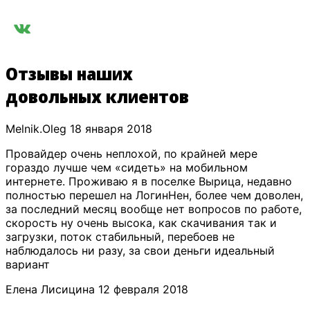
Отзывы наших
довольных клиентов
​Melnik.Oleg
18 января 2018
Провайдер очень неплохой, по крайней мере
гораздо лучше чем «сидеть» на мобильном
интернете. Проживаю я в поселке Вырица, недавно
полностью перешел на ЛогинНен, более чем доволен,
за последний месяц вообще нет вопросов по работе,
скорость ну очень высока, как скачивания так и
загрузки, поток стабильный, перебоев не
наблюдалось ни разу, за свои деньги идеальный
вариант
​Елена Лисицина
12 февраля 2018