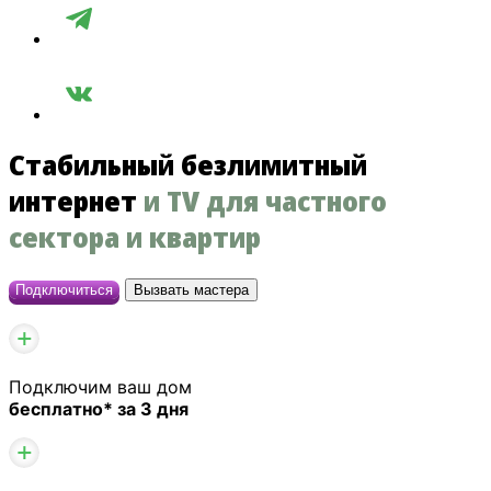
Стабильный
безлимитный
интернет
и TV для частного
сектора и квартир
Подключиться
Вызвать мастера
Подключим ваш дом
бесплатно* за 3 дня