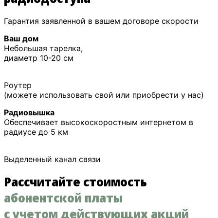
Гарантия заявленной в вашем договоре скорости
Ваш дом
Небольшая тарелка,
диаметр 10-20 см
Роутер
(можете использовать свой или приобрести у нас)
Радиовышка
Обеспечивает высокоскоростным интернетом в
радиусе до 5 км
Выделенный канал связи
Рассчитайте стоимость
абонентской платы
с учетом действующих акций