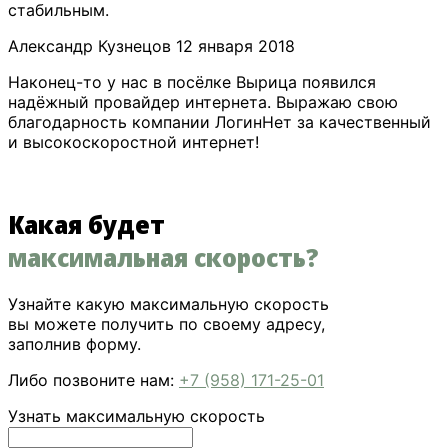
стабильным.
​Александр Кузнецов
12 января 2018
Наконец-то у нас в посёлке Вырица появился
надёжный провайдер интернета. Выражаю свою
благодарность компании ЛогинНет за качественный
и высокоскоростной интернет!
Какая будет
максимальная скорость?
Узнайте какую максимальную скорость
вы можете получить по своему адресу,
заполнив форму.
Либо позвоните нам:
+7 (958) 171-25-01
Узнать максимальную скорость