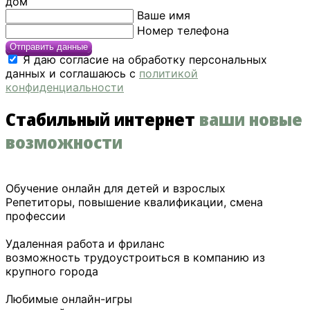
дом
Ваше имя
Номер телефона
Отправить данные
Я даю согласие на обработку персональных
данных и соглашаюсь с
политикой
конфиденциальности
Стабильный интернет
ваши новые
возможности
Обучение онлайн для детей и взрослых
Репетиторы, повышение квалификации, смена
профессии
Удаленная работа и фриланс
возможность трудоустроиться в компанию из
крупного города
Любимые онлайн-игры