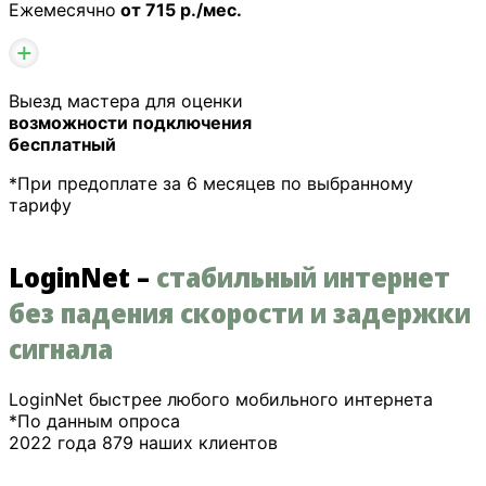
Ежемесячно
от 715 р./мес.
Выезд мастера для оценки
возможности подключения
бесплатный
*При предоплате за 6 месяцев по выбранному
тарифу
LoginNet –
стабильный интернет
без падения скорости и задержки
сигнала
LoginNet быстрее любого мобильного интернета
*По данным опроса
2022 года 879 наших клиентов