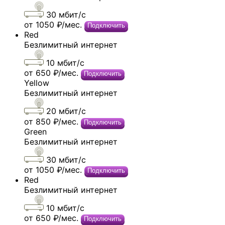
30 мбит/c
от 1050 ₽/мес.
Подключить
Red
Безлимитный интернет
10 мбит/c
от 650 ₽/мес.
Подключить
Yellow
Безлимитный интернет
20 мбит/c
от 850 ₽/мес.
Подключить
Green
Безлимитный интернет
30 мбит/c
от 1050 ₽/мес.
Подключить
Red
Безлимитный интернет
10 мбит/c
от 650 ₽/мес.
Подключить